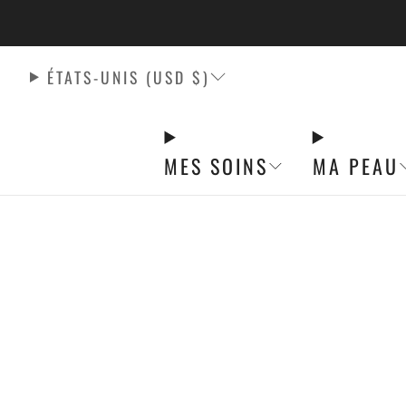
LA LIVRAISON 
ÉTATS-UNIS (USD $)
MES SOINS
MA PEAU