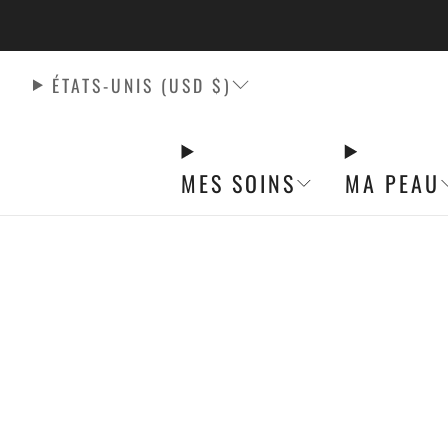
LA LIVRAISON 
ÉTATS-UNIS (USD $)
MES SOINS
MA PEAU