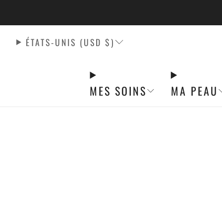
LA LIVRAISON 
ÉTATS-UNIS (USD $)
MES SOINS
MA PEAU